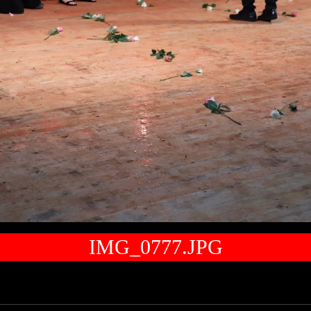
IMG_0777.JPG