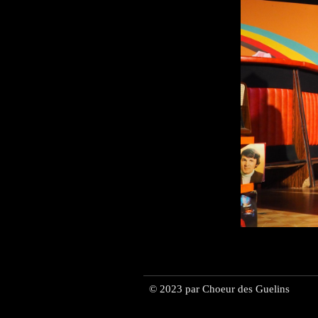
© 2023 par Choeur des Guelins