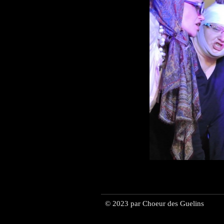
© 2023 par Choeur des Guelins