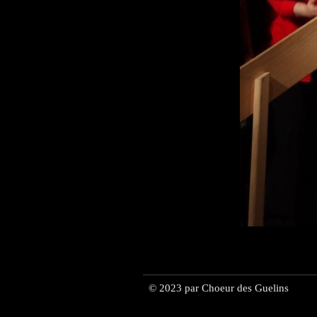
© 2023 par Choeur des Guelins